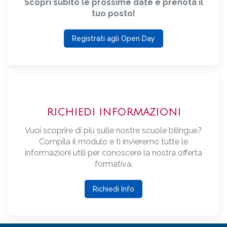
Scopri subito le prossime date e prenota il
tuo posto!
Registrati agli Open Day
RICHIEDI INFORMAZIONI
Vuoi scoprire di più sulle nostre scuole bilingue?
Compila il modulo e ti invieremo tutte le
informazioni utili per conoscere la nostra offerta
formativa.
Richiedi Info