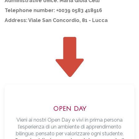
Administrative office: Maria Gioia Celli
Telephone number: +0039 0583 418916
Address: Viale San Concordio, 81 - Lucca
OPEN DAY
Vieni ai nostri Open Day e vivi in prima persona
l’esperienza di un ambiente di apprendimento
bilingue, pensato per valorizzare ogni studente.