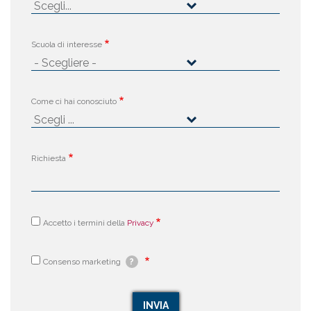
Scuola di interesse
Come ci hai conosciuto
Richiesta
Accetto i termini della
Privacy
Consenso marketing
?