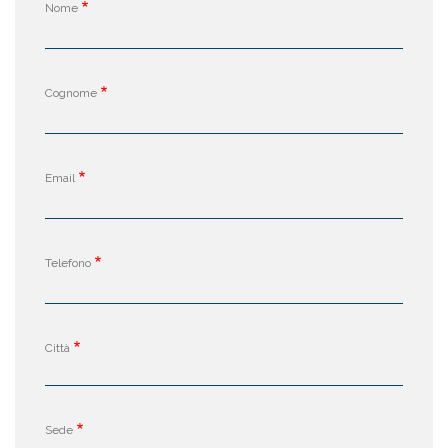
Nome
Cognome
Email
Telefono
Città
Sede