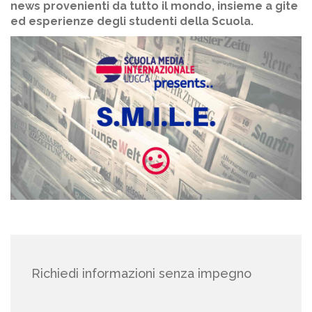
news provenienti da tutto il mondo, insieme a gite
ed esperienze degli studenti della Scuola.
Richiedi informazioni senza impegno