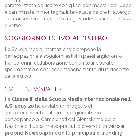
caratterizzata da uscite con gli sci con maestri del luogo
e camminate in montagna, intervallate da ore in albergo
per consolidare il rapporto tra gli studenti anche di classi
diverse.
SOGGIORNO ESTIVO ALL’ESTERO
La Scuola Media Internazionale propone la
partecipazione a soggiorni estivi in paesi anglofoni o
francofoni in collaborazione con un tour operator
sperimentato e con l’accompagnamento di un docente
della scuola.
SMILE NEWSPAPER
La
Classe II° della Scuola Media Internazionale nell'
A.S. 2019-20
ha avviato un progetto di
approfondimento sul tema del giornalismo,
partecipando ai Campionati del Giornalismo della
Nazione di Lucca, ma soprattutto creando un
vero e
proprio Newspaper con le principali e trending