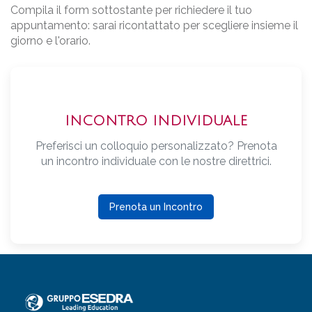
Compila il form sottostante per richiedere il tuo
appuntamento: sarai ricontattato per scegliere insieme il
giorno e l'orario.
INCONTRO INDIVIDUALE
Preferisci un colloquio personalizzato? Prenota
un incontro individuale con le nostre direttrici.
Prenota un Incontro