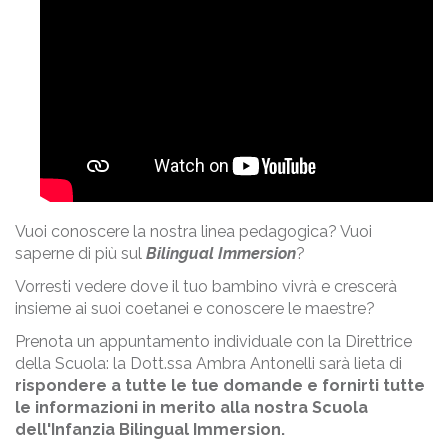
Vuoi conoscere la nostra linea pedagogica? Vuoi
saperne di più sul
Bilingual Immersion
?
Vorresti vedere dove il tuo bambino vivrà e crescerà
insieme ai suoi coetanei e conoscere le maestre?
Prenota un appuntamento individuale con la Direttrice
della Scuola: la Dott.ssa Ambra Antonelli sarà lieta di
rispondere a tutte le tue domande e fornirti tutte
le informazioni in merito alla nostra Scuola
dell'Infanzia Bilingual Immersion.