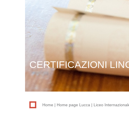
CERTIFICAZIONI LIN
Home
Home page Lucca
Liceo Internazional