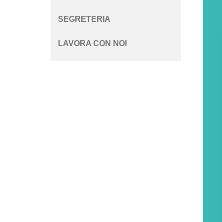
SEGRETERIA
LAVORA CON NOI