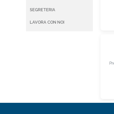
SEGRETERIA
LAVORA CON NOI
Pr