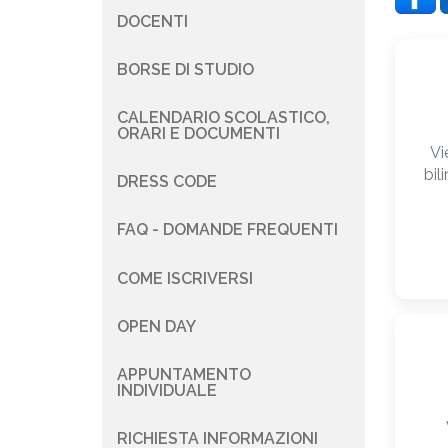
DOCENTI
BORSE DI STUDIO
CALENDARIO SCOLASTICO,
ORARI E DOCUMENTI
Vi
bil
DRESS CODE
FAQ - DOMANDE FREQUENTI
COME ISCRIVERSI
OPEN DAY
APPUNTAMENTO
INDIVIDUALE
RICHIESTA INFORMAZIONI