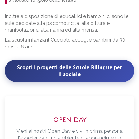
Inoltre a disposizione di educatrici e bambini ci sono le
aule dedicate alla psicomotricità, alla pittura e
manipolazione, alla nanna ed alla mensa.
La scuola infanzia il Cucciolo accoglie bambini da 30
mesi a 6 anni.
Scopri i progetti delle Scuole Bilingue per
il sociale
OPEN DAY
Vieni ai nostri Open Day e vivi in prima persona
l’esperienza di un ambiente di apprendimento