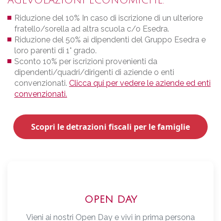
AGEVOLAZIONI ECONOMICHE.
Riduzione del 10% In caso di iscrizione di un ulteriore
fratello/sorella ad altra scuola c/o Esedra.
Riduzione del 50% ai dipendenti del Gruppo Esedra e
loro parenti di 1° grado.
Sconto 10% per iscrizioni provenienti da
dipendenti/quadri/dirigenti di aziende o enti
convenzionati.
Clicca qui per vedere le aziende ed enti
convenzionati.
Scopri le detrazioni fiscali per le famiglie
OPEN DAY
Vieni ai nostri Open Day e vivi in prima persona