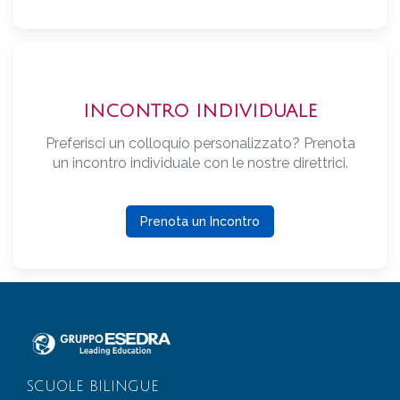
INCONTRO INDIVIDUALE
Preferisci un colloquio personalizzato? Prenota
un incontro individuale con le nostre direttrici.
Prenota un Incontro
SCUOLE BILINGUE