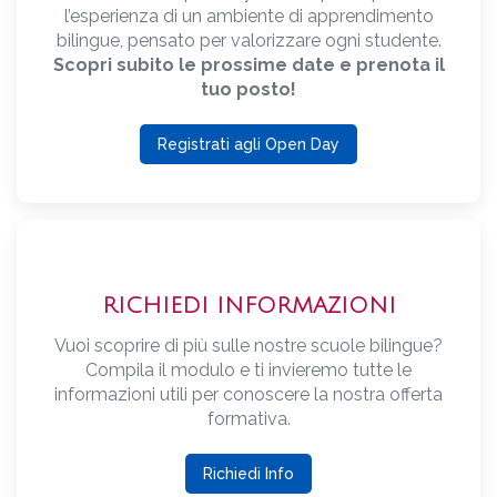
l’esperienza di un ambiente di apprendimento
bilingue, pensato per valorizzare ogni studente.
Scopri subito le prossime date e prenota il
tuo posto!
Registrati agli Open Day
RICHIEDI INFORMAZIONI
Vuoi scoprire di più sulle nostre scuole bilingue?
Compila il modulo e ti invieremo tutte le
informazioni utili per conoscere la nostra offerta
formativa.
Richiedi Info