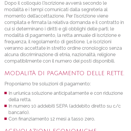
Dopo il colloquio l'iscrizione avverrà secondo le
modalità e i tempi comunicati dalla segreteria al
momento dell’accettazione. Per l’iscrizione viene
compilata e firmata la relativa domanda e il contratto in
cui si determinano i diritti e gli obblighi delle parti, le
modalità di pagamento, la retta annuale di iscrizione e
frequenza, il regolamento di gestione. Le iscrizioni
verranno accettate in stretto ordine cronologico senza
alcuna discriminazione di etnia, nazionalità, religione
compatibilmente con il numero dei posti disponibili.
MODALITÀ DI PAGAMENTO DELLE RETTE.
Proponiamo tre soluzioni di pagamento:
In un’unica soluzione anticipatamente e con riduzione
della retta.
In numero 10 addebiti SEPA (addebito diretto su c/c
bancario).
Con finanziamento 12 mesi a tasso zero.