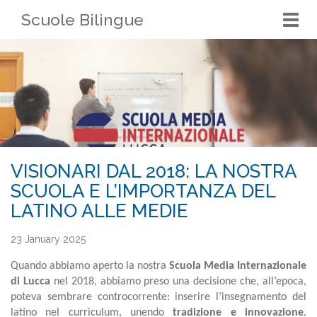
Scuole Bilingue
Togg
navi
VISIONARI DAL 2018: LA NOSTRA
SCUOLA E L’IMPORTANZA DEL
LATINO ALLE MEDIE
23 January 2025
Quando abbiamo aperto la nostra
Scuola Media Internazionale
di Lucca
nel 2018, abbiamo preso una decisione che, all’epoca,
poteva sembrare controcorrente: inserire l’insegnamento del
latino nel curriculum, unendo
tradizione e innovazione
.