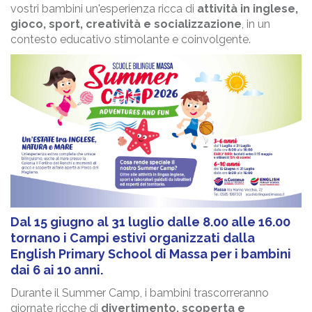
vostri bambini un'esperienza ricca di
attività in inglese,
gioco, sport, creatività e socializzazione
, in un
contesto educativo stimolante e coinvolgente.
Dal 15 giugno al 31 luglio dalle 8.00 alle 16.00
tornano i Campi estivi organizzati dalla
English Primary School di Massa per i bambini
dai 6 ai 10 anni.
Durante il Summer Camp, i bambini trascorreranno
giornate ricche di
divertimento, scoperta e