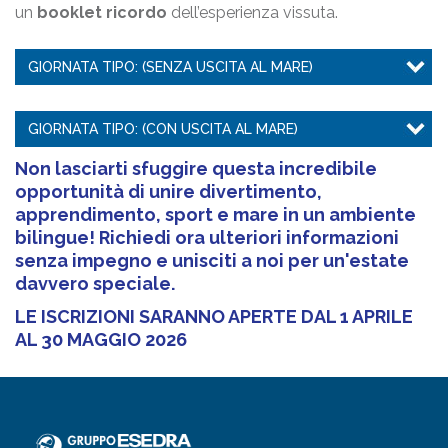
un
booklet ricordo
dell’esperienza vissuta.
GIORNATA TIPO: (SENZA USCITA AL MARE)
GIORNATA TIPO: (CON USCITA AL MARE)
Non lasciarti sfuggire questa incredibile
opportunità di unire divertimento,
apprendimento, sport e mare in un ambiente
bilingue! Richiedi ora ulteriori informazioni
senza impegno e unisciti a noi per un'estate
davvero speciale.
LE ISCRIZIONI SARANNO APERTE DAL 1 APRILE
AL 30 MAGGIO 2026