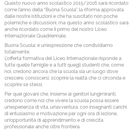
Questo nuovo anno scolastico 2015/2016 sarà ricordato
come l’anno della “Buona Scuola”, la riforma approvata
dalle nostre istituzioni e che ha suscitato non poche
polemiche e discussioni, ma questo anno scolastico sarà
anche ricordato come il primo del nostro Liceo
Internazionale Quadriennale.
Buona Scuola: è un’espressione che condividiamo
totalmente.
L’offerta formativa del Liceo Internazionale risponde a
tutte quelle famiglie e a tutti quegli studenti che, come
noi, credono ancora che la scuola sia un luogo dove
crescere, conoscersi, scoprire la realtà che ci circonda e
scoprire se stessi.
Per quei giovani che, insieme ai genitori lungimiranti,
credono come noi che vivere la scuola possa essere
un’esperienza di vita, un’avventura, con insegnanti carichi
di entusiasmo e motivazione per ogni ora di lezione,
un’opportunità di apprendimento e di crescita
professionale anche oltre frontiera.