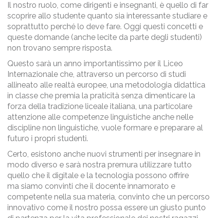
Il nostro ruolo, come dirigenti e insegnanti, è quello di far
scoprire allo studente quanto sia interessante studiare e
soprattutto perché lo deve fare. Oggi questi concetti e
queste domande (anche lecite da parte degli studenti)
non trovano sempre risposta.
Questo sarà un anno importantissimo per il Liceo
Internazionale che, attraverso un percorso di studi
allineato alle realtà europee, una metodologia didattica
in classe che premia la praticità senza dimenticare la
forza della tradizione liceale italiana, una particolare
attenzione alle competenze linguistiche anche nelle
discipline non linguistiche, vuole formare e preparare al
futuro i propri studenti.
Certo, esistono anche nuovi strumenti per insegnare in
modo diverso e sarà nostra premura utilizzare tutto
quello che il digitale e la tecnologia possono offrire
ma siamo convinti che il docente innamorato e
competente nella sua materia, convinto che un percorso
innovativo come il nostro possa essere un giusto punto