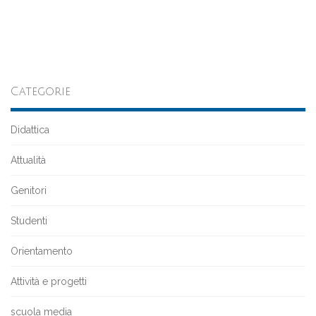
Categorie
Didattica
Attualità
Genitori
Studenti
Orientamento
Attività e progetti
scuola media