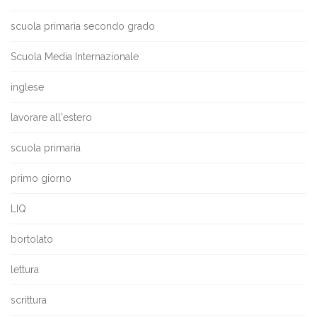
scuola primaria secondo grado
Scuola Media Internazionale
inglese
lavorare all'estero
scuola primaria
primo giorno
LIQ
bortolato
lettura
scrittura