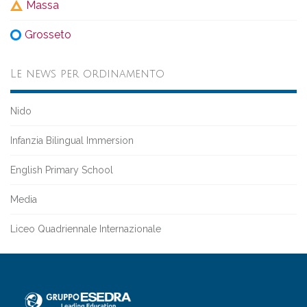
Massa
Grosseto
Le news per ordinamento
Nido
Infanzia Bilingual Immersion
English Primary School
Media
Liceo Quadriennale Internazionale