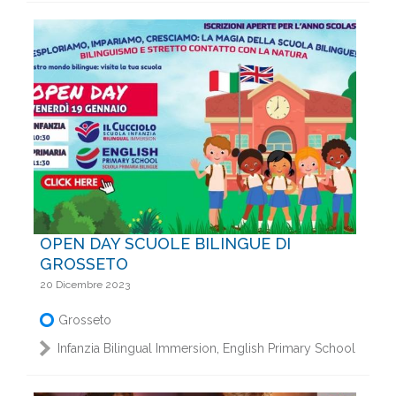
OPEN DAY SCUOLE BILINGUE DI
GROSSETO
20 Dicembre 2023
Grosseto
,
Infanzia Bilingual Immersion
English Primary School