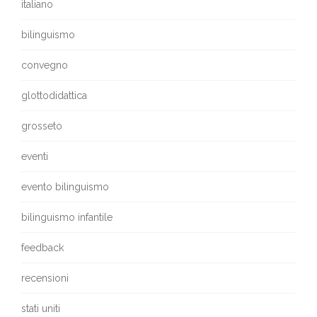
italiano
bilinguismo
convegno
glottodidattica
grosseto
eventi
evento bilinguismo
bilinguismo infantile
feedback
recensioni
stati uniti