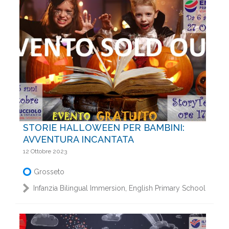
STORIE HALLOWEEN PER BAMBINI:
AVVENTURA INCANTATA
12 Ottobre 2023
Grosseto
,
Infanzia Bilingual Immersion
English Primary School