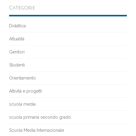
Categorie
Didattica
Attualità
Genitori
Studenti
Orientamento
Attività e progetti
scuola media
scuola primaria secondo grado
Scuola Media Internazionale