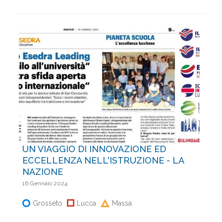
UN VIAGGIO DI INNOVAZIONE ED
ECCELLENZA NELL'ISTRUZIONE - LA
NAZIONE
16 Gennaio 2024
Grosseto
Lucca
Massa