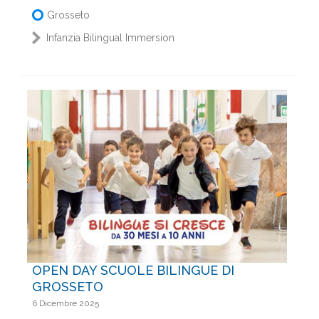
Grosseto
Infanzia Bilingual Immersion
OPEN DAY SCUOLE BILINGUE DI
GROSSETO
6 Dicembre 2025