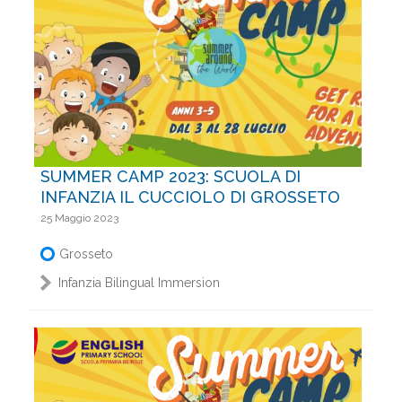
SUMMER CAMP 2023: SCUOLA DI
INFANZIA IL CUCCIOLO DI GROSSETO
25 Maggio 2023
Grosseto
Infanzia Bilingual Immersion