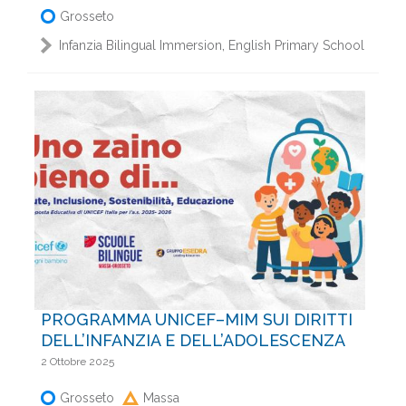
Grosseto
,
Infanzia Bilingual Immersion
English Primary School
PROGRAMMA UNICEF–MIM SUI DIRITTI
DELL’INFANZIA E DELL’ADOLESCENZA
2 Ottobre 2025
Grosseto
Massa