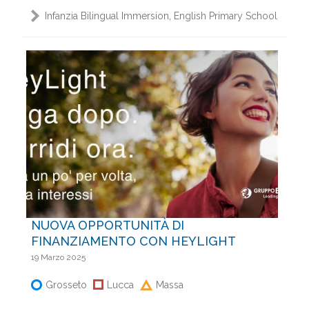
,
Infanzia Bilingual Immersion
English Primary School
NUOVA OPPORTUNITÀ DI
FINANZIAMENTO CON HEYLIGHT
19 Marzo 2025
Grosseto
Lucca
Massa