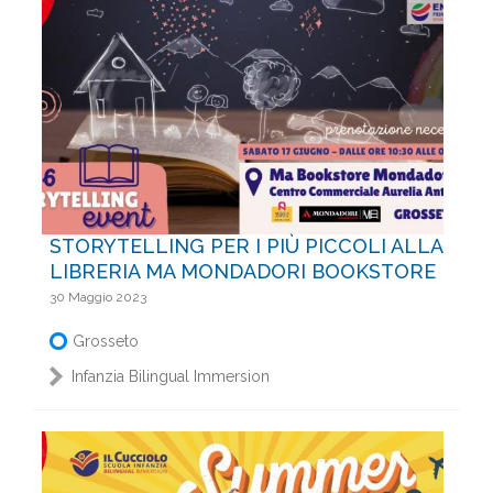
STORYTELLING PER I PIÙ PICCOLI ALLA
LIBRERIA MA MONDADORI BOOKSTORE
30 Maggio 2023
Grosseto
Infanzia Bilingual Immersion