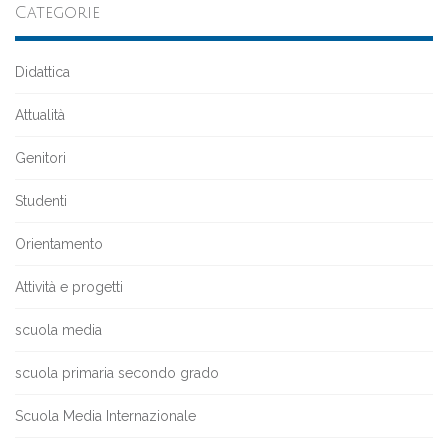
Categorie
Didattica
Attualità
Genitori
Studenti
Orientamento
Attività e progetti
scuola media
scuola primaria secondo grado
Scuola Media Internazionale