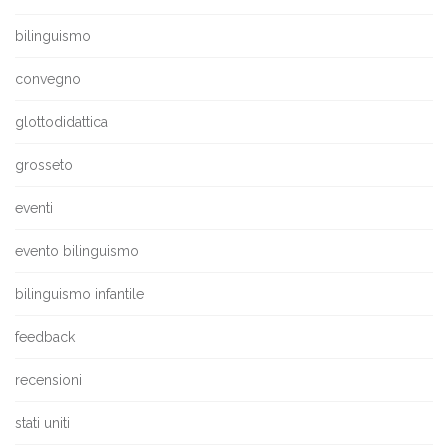
bilinguismo
convegno
glottodidattica
grosseto
eventi
evento bilinguismo
bilinguismo infantile
feedback
recensioni
stati uniti