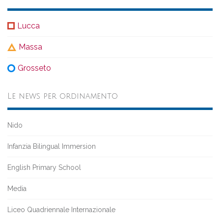
Lucca
Massa
Grosseto
Le news per ordinamento
Nido
Infanzia Bilingual Immersion
English Primary School
Media
Liceo Quadriennale Internazionale