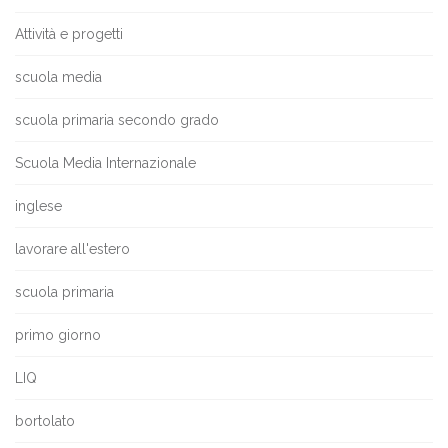
Attività e progetti
scuola media
scuola primaria secondo grado
Scuola Media Internazionale
inglese
lavorare all'estero
scuola primaria
primo giorno
LIQ
bortolato