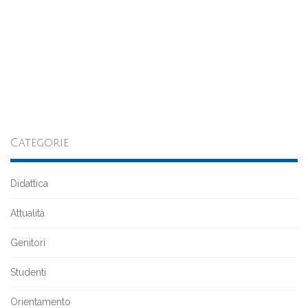
Categorie
Didattica
Attualità
Genitori
Studenti
Orientamento