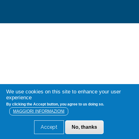
We use cookies on this site to enhance your user
experience
By clicking the Accept button, you agree to us doing so.
MAGGIORI INFORMAZIONI
Accept
No, thanks