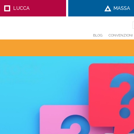
LUCCA
MASSA
BLOG
CONVENZIONI