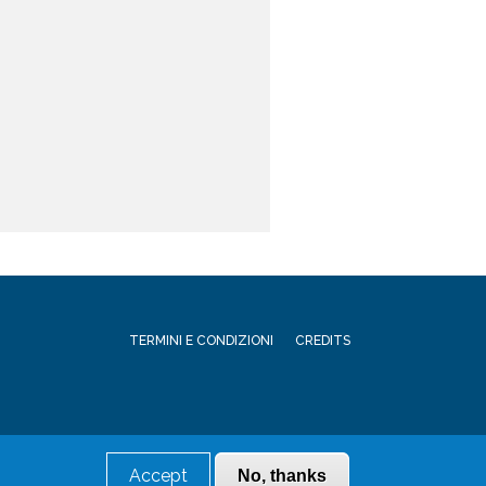
TERMINI E CONDIZIONI
CREDITS
Accept
No, thanks