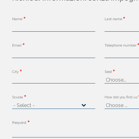
Name
Last name
Email
Telephone number
City
Seat
Scuola
How did you find us
Request