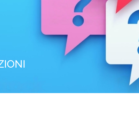
ZIONI