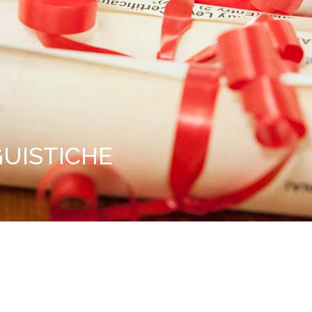
GUISTICHE