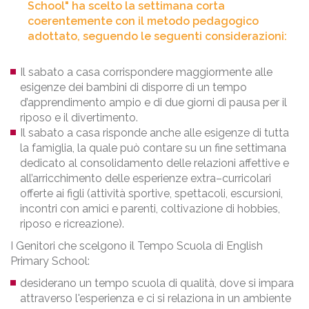
School" ha scelto la settimana corta
coerentemente con il metodo pedagogico
adottato, seguendo le seguenti considerazioni:
Il sabato a casa corrispondere maggiormente alle
esigenze dei bambini di disporre di un tempo
d’apprendimento ampio e di due giorni di pausa per il
riposo e il divertimento.
Il sabato a casa risponde anche alle esigenze di tutta
la famiglia, la quale può contare su un fine settimana
dedicato al consolidamento delle relazioni affettive e
all’arricchimento delle esperienze extra–curricolari
offerte ai figli (attività sportive, spettacoli, escursioni,
incontri con amici e parenti, coltivazione di hobbies,
riposo e ricreazione).
I Genitori che scelgono il Tempo Scuola di English
Primary School:
desiderano un tempo scuola di qualità, dove si impara
attraverso l'esperienza e ci si relaziona in un ambiente