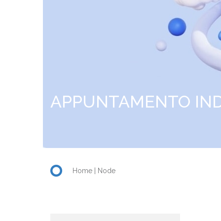
APPUNTAMENTO IND
Home
Node