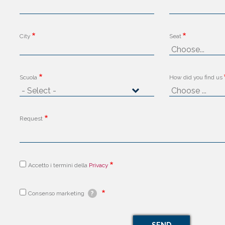
City
Seat
Scuola
How did you find us
Request
Accetto i termini della
Privacy
Consenso marketing
?