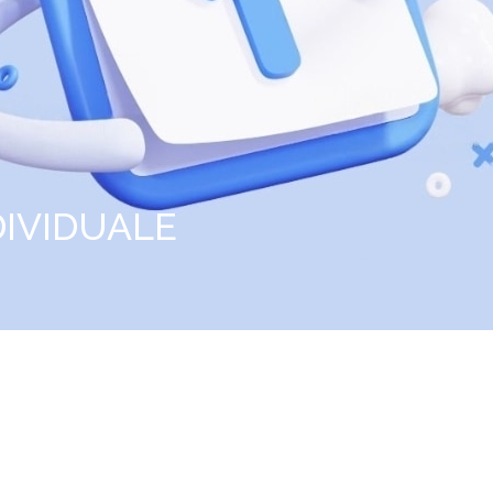
IVIDUALE