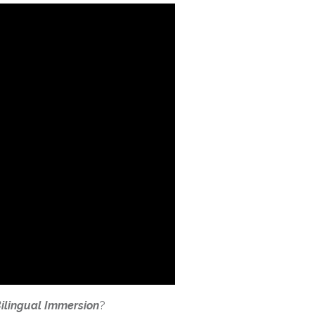
ilingual Immersion
?