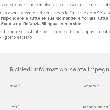
i vedere dove il tuo bambino vivrà e crescerà insieme ai suo
 un appuntamento individuale con la Direttrice della Scuola
i
rispondere a tutte le tue domande e fornirti tutte 
 Scuola dell'Infanzia Bilingual Immersion.
a il form sottostante per richiedere il tuo appuntamento: 
il giorno e l'orario.
Richiedi informazioni senza impegn
Name
Last name
Email
Telephone number