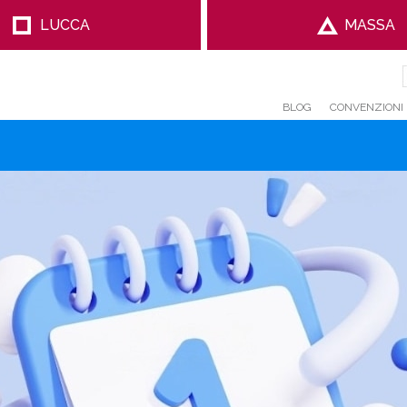
LUCCA
MASSA
BLOG
CONVENZIONI