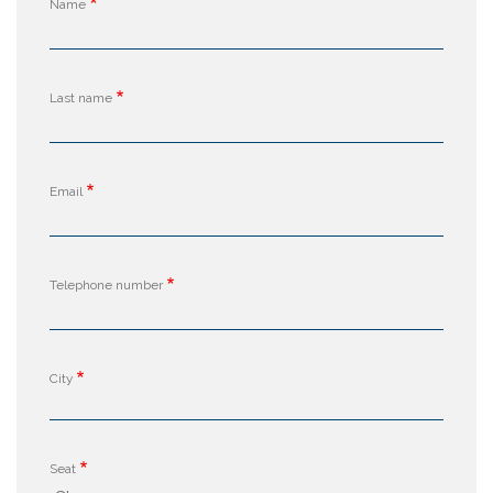
Name
Last name
Email
Telephone number
City
Seat