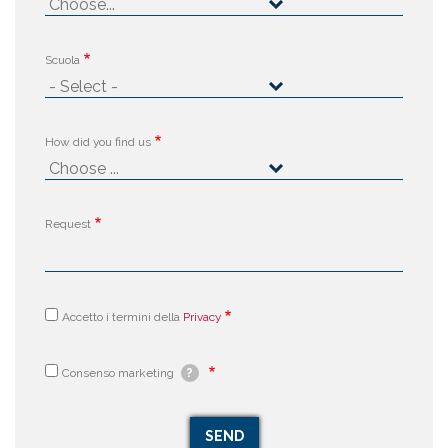
Scuola
How did you find us
Request
Accetto i termini della
Privacy
Consenso marketing
?