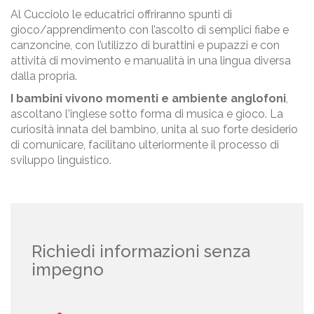
Al Cucciolo le educatrici offriranno spunti di
gioco/apprendimento con l’ascolto di semplici fiabe e
canzoncine, con l’utilizzo di burattini e pupazzi e con
attività di movimento e manualità in una lingua diversa
dalla propria.
I bambini vivono momenti e ambiente anglofoni
,
ascoltano l'inglese sotto forma di musica e gioco. La
curiosità innata del bambino, unita al suo forte desiderio
di comunicare, facilitano ulteriormente il processo di
sviluppo linguistico.
Richiedi informazioni senza
impegno