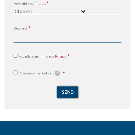
How did you find us
Request
Accetto i termini della
Privacy
Consenso marketing
?