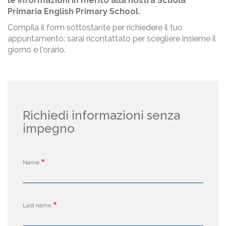
le informazioni in merito alla nostra Scuola
Primaria English Primary School.
Compila il form sottostante per richiedere il tuo
appuntamento: sarai ricontattato per scegliere insieme il
giorno e l'orario.
Richiedi informazioni senza
impegno
Name
Last name